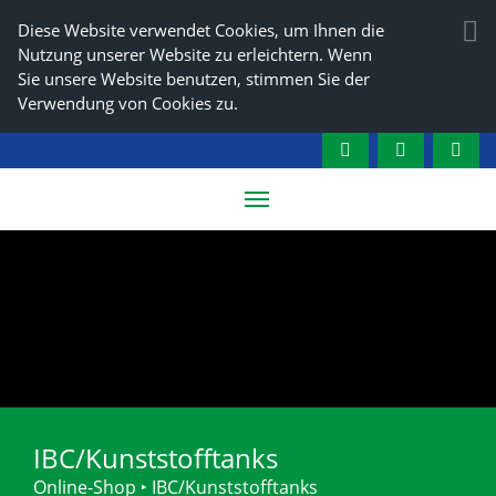
Diese Website verwendet Cookies, um Ihnen die
Nutzung unserer Website zu erleichtern. Wenn
Sie unsere Website benutzen, stimmen Sie der
Verwendung von Cookies zu.
IBC/Kunststofftanks
Online-Shop
‣
IBC/Kunststofftanks