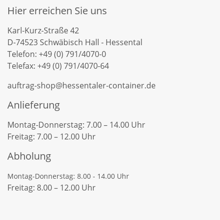
Hier erreichen Sie uns
Karl-Kurz-Straße 42
D-74523 Schwäbisch Hall - Hessental
Telefon: +49 (0) 791/4070-0
Telefax: +49 (0) 791/4070-64
auftrag-shop@hessentaler-container.de
Anlieferung
Montag-Donnerstag: 7.00 – 14.00 Uhr
Freitag: 7.00 – 12.00 Uhr
Abholung
Montag-Donnerstag: 8.00 - 14.00 Uhr
Freitag: 8.00 – 12.00 Uhr