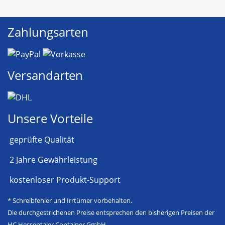
Zahlungsarten
Versandarten
Unsere Vorteile
geprüfte Qualität
2 Jahre Gewährleistung
kostenloser Produkt-Support
* Schreibfehler und Irrtümer vorbehalten.
Die durchgestrichenen Preise entsprechen den bisherigen Preisen der
HC Hessentaler Container GmbH.