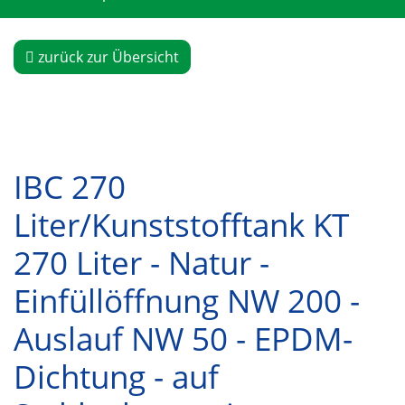
zurück zur Übersicht
IBC 270
Liter/Kunststofftank KT
270 Liter - Natur -
Einfüllöffnung NW 200 -
Auslauf NW 50 - EPDM-
Dichtung - auf