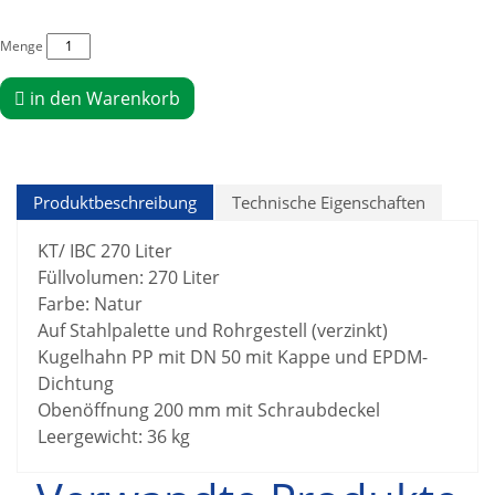
Menge
in den Warenkorb
Produktbeschreibung
Technische Eigenschaften
KT/ IBC 270 Liter
Füllvolumen: 270 Liter
Farbe: Natur
Auf Stahlpalette und Rohrgestell (verzinkt)
Kugelhahn PP mit DN 50 mit Kappe und EPDM-
Dichtung
Obenöffnung 200 mm mit Schraubdeckel
Leergewicht: 36 kg