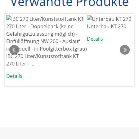
Verwandte Produkte
Unterbau KT 270
Details
IBC 270 Liter/Kunststofftank KT
270 Liter - ...
Details