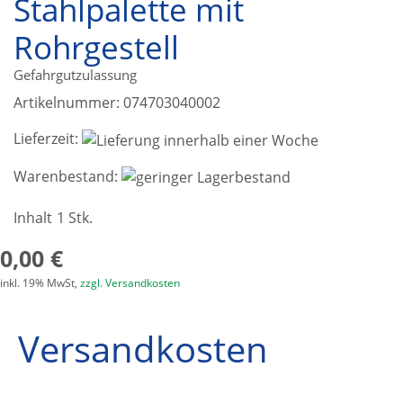
Stahlpalette mit
Rohrgestell
Gefahrgutzulassung
Artikelnummer:
074703040002
Lieferzeit:
Warenbestand:
Inhalt
1 Stk.
0,00 €
inkl. 19% MwSt,
zzgl. Versandkosten
Versandkosten