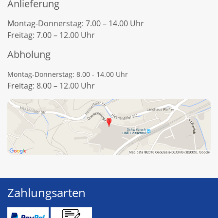
Anlieferung
Montag-Donnerstag: 7.00 – 14.00 Uhr
Freitag: 7.00 – 12.00 Uhr
Abholung
Montag-Donnerstag: 8.00 - 14.00 Uhr
Freitag: 8.00 – 12.00 Uhr
Zahlungsarten