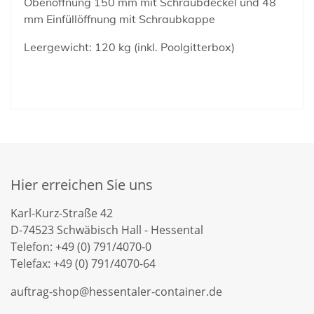
Obenöffnung 150 mm mit Schraubdeckel und 48
mm Einfüllöffnung mit Schraubkappe
Leergewicht: 120 kg (inkl. Poolgitterbox)
Hier erreichen Sie uns
Karl-Kurz-Straße 42
D-74523 Schwäbisch Hall - Hessental
Telefon: +49 (0) 791/4070-0
Telefax: +49 (0) 791/4070-64
auftrag-shop@hessentaler-container.de