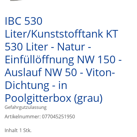
IBC 530
Liter/Kunststofftank KT
530 Liter - Natur -
Einfüllöffnung NW 150 -
Auslauf NW 50 - Viton-
Dichtung - in
Poolgitterbox (grau)
Gefahrgutzulassung
Artikelnummer:
077045251950
Inhalt
1 Stk.