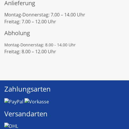
Anlieferung
Montag-Donnerstag: 7.00 – 14.00 Uhr
Freitag: 7.00 – 12.00 Uhr
Abholung
Montag-Donnerstag: 8.00 - 14.00 Uhr
Freitag: 8.00 – 12.00 Uhr
Zahlungsarten
Versandarten