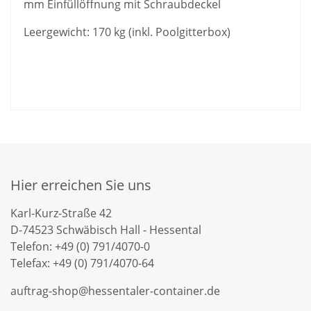
mm Einfüllöffnung mit Schraubdeckel
Leergewicht: 170 kg (inkl. Poolgitterbox)
Hier erreichen Sie uns
Karl-Kurz-Straße 42
D-74523 Schwäbisch Hall - Hessental
Telefon: +49 (0) 791/4070-0
Telefax: +49 (0) 791/4070-64
auftrag-shop@hessentaler-container.de