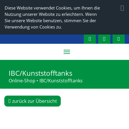
Diese Website verwendet Cookies, um Ihnen die
Nutzung unserer Website zu erleichtern. Wenn
Sie unsere Website benutzen, stimmen Sie der
Verwendung von Cookies zu.
IBC/Kunststofftanks
Online-Shop
‣
IBC/Kunststofftanks
zurück zur Übersicht