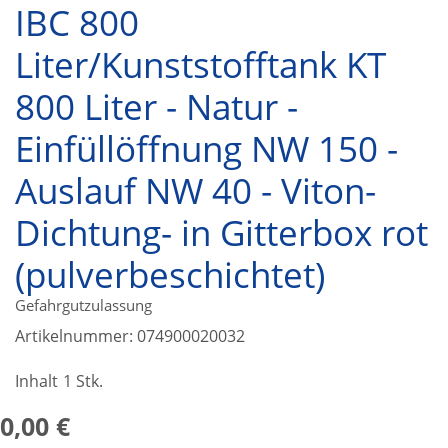
IBC 800
Liter/Kunststofftank KT
800 Liter - Natur -
Einfüllöffnung NW 150 -
Auslauf NW 40 - Viton-
Dichtung- in Gitterbox rot
(pulverbeschichtet)
Gefahrgutzulassung
Artikelnummer:
074900020032
Inhalt
1 Stk.
0,00 €