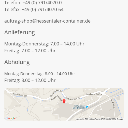
Telefon: +49 (0) 791/4070-0
Telefax: +49 (0) 791/4070-64
auftrag-shop@hessentaler-container.de
Anlieferung
Montag-Donnerstag: 7.00 – 14.00 Uhr
Freitag: 7.00 – 12.00 Uhr
Abholung
Montag-Donnerstag: 8.00 - 14.00 Uhr
Freitag: 8.00 – 12.00 Uhr