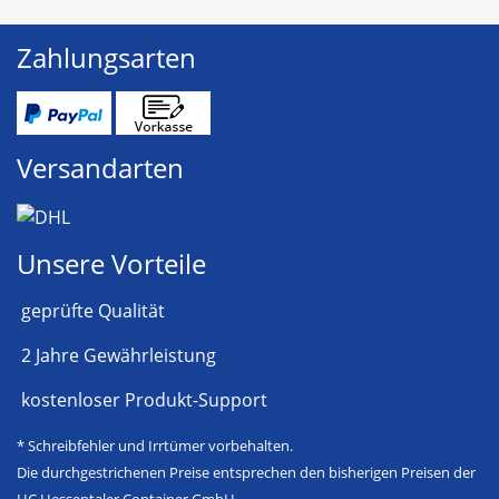
Zahlungsarten
Versandarten
Unsere Vorteile
geprüfte Qualität
2 Jahre Gewährleistung
kostenloser Produkt-Support
* Schreibfehler und Irrtümer vorbehalten.
Die durchgestrichenen Preise entsprechen den bisherigen Preisen der