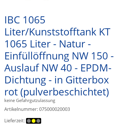
IBC 1065
Liter/Kunststofftank KT
1065 Liter - Natur -
Einfüllöffnung NW 150 -
Auslauf NW 40 - EPDM-
Dichtung - in Gitterbox
rot (pulverbeschichtet)
keine Gefahrgutzulassung
Artikelnummer:
075000020003
Lieferzeit: