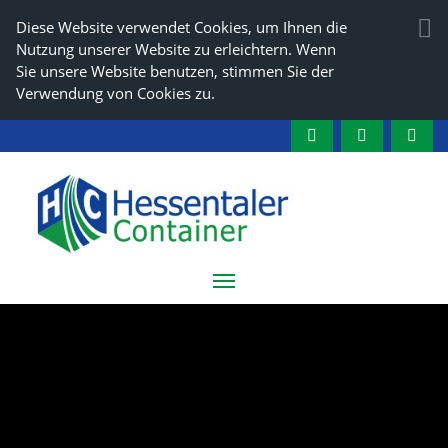
Diese Website verwendet Cookies, um Ihnen die
Nutzung unserer Website zu erleichtern. Wenn
Sie unsere Website benutzen, stimmen Sie der
Verwendung von Cookies zu.