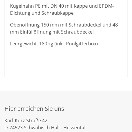
Kugelhahn PE mit DN 40 mit Kappe und EPDM-
Dichtung und Schraubkappe
Obenöffnung 150 mm mit Schraubdeckel und 48
mm Einfüllöffnung mit Schraubdeckel
Leergewicht: 180 kg (inkl. Poolgitterbox)
Hier erreichen Sie uns
Karl-Kurz-Straße 42
D-74523 Schwäbisch Hall - Hessental