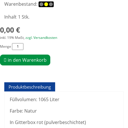
Warenbestand:
Inhalt
1 Stk.
0,00 €
inkl. 19% MwSt,
zzgl. Versandkosten
Menge
in den Warenkorb
Produktbeschreibung
Füllvolumen: 1065 Liter
Farbe: Natur
In Gitterbox rot (pulverbeschichtet)