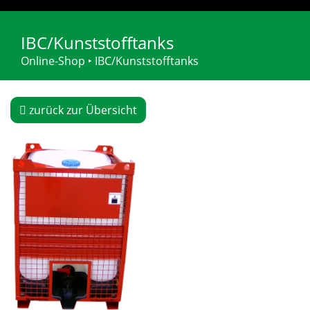
IBC/Kunststofftanks
Online-Shop
‣
IBC/Kunststofftanks
zurück zur Übersicht