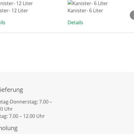
ster- 12 Liter
Kanister- 6 Liter
ils
Details
ieferung
tag-Donnerstag: 7.00 –
00 Uhr
tag: 7.00 – 12.00 Uhr
holung