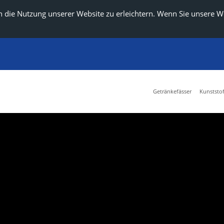
 die Nutzung unserer Website zu erleichtern. Wenn Sie unsere W
Getränkefässer
Kunststof