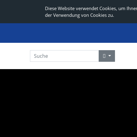
Diese Website verwendet Cookies, um Ihnen
der Verwendung von Cookies zu.