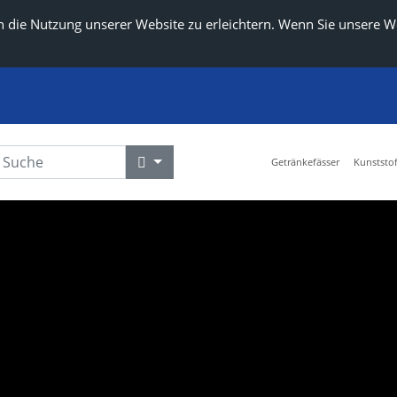
 die Nutzung unserer Website zu erleichtern. Wenn Sie unsere W
Getränkefässer
Kunststof