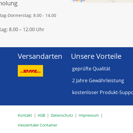
holung
ag-Donnerstag: 8.00 - 14.00
tag: 8.00 – 12.00 Uhr
Versandarten
Unsere Vorteile
geprüfte Qualität
2 Jahre Gewährleistung
kostenloser Produkt-Suppo
Kontakt
|
AGB
|
Datenschutz
|
Impressum
|
Hessentaler Container