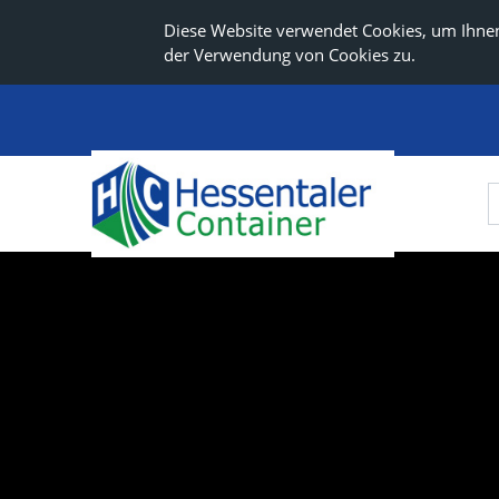
Diese Website verwendet Cookies, um Ihnen
der Verwendung von Cookies zu.