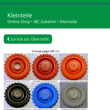
Kleinteile
Online-Shop
‣
IBC Zubehör
‣
Kleinteile
zurück zur Übersicht