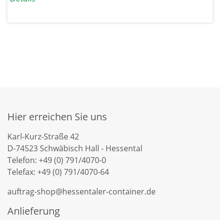
Hier erreichen Sie uns
Karl-Kurz-Straße 42
D-74523 Schwäbisch Hall - Hessental
Telefon: +49 (0) 791/4070-0
Telefax: +49 (0) 791/4070-64
auftrag-shop@hessentaler-container.de
Anlieferung