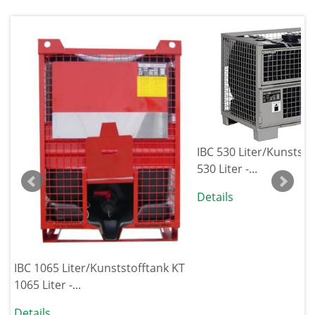
IBC 530 Liter/Kunststo
530 Liter -...
Details
IBC 1065 Liter/Kunststofftank KT
1065 Liter -...
Details