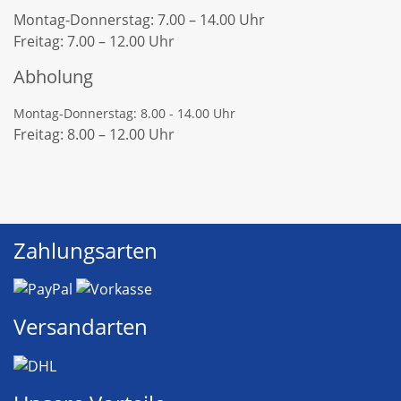
Montag-Donnerstag: 7.00 – 14.00 Uhr
Freitag: 7.00 – 12.00 Uhr
Abholung
Montag-Donnerstag: 8.00 - 14.00 Uhr
Freitag: 8.00 – 12.00 Uhr
Zahlungsarten
Versandarten