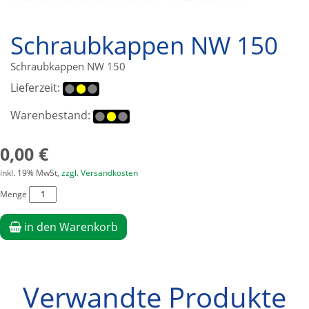
Schraubkappen NW 150
Schraubkappen NW 150
Lieferzeit:
Warenbestand:
0,00 €
inkl. 19% MwSt,
zzgl. Versandkosten
Menge
in den Warenkorb
Verwandte Produkte